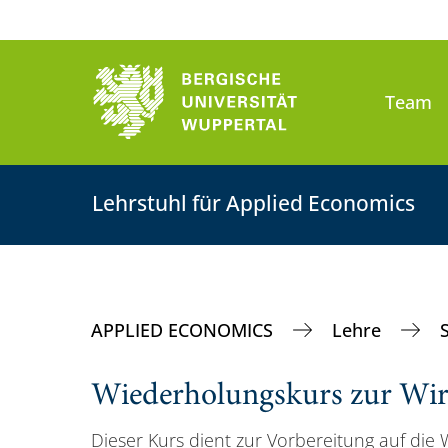
Team
Lehrstuhl für Applied Economics
APPLIED ECONOMICS
Lehre
Wiederholungskurs zur Wirt
Dieser Kurs dient zur Vorbereitung auf die 